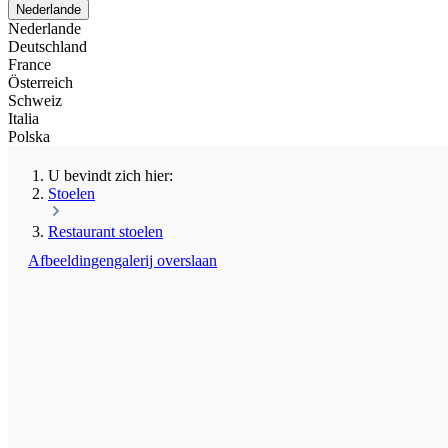
Nederlande
Nederlande
Deutschland
France
Österreich
Schweiz
Italia
Polska
U bevindt zich hier:
Stoelen
Restaurant stoelen
Afbeeldingengalerij overslaan