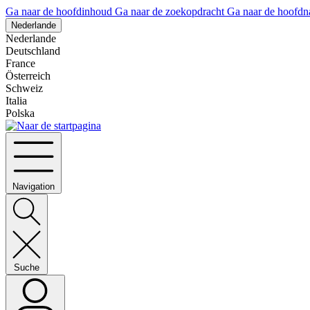
Ga naar de hoofdinhoud
Ga naar de zoekopdracht
Ga naar de hoofdn
Nederlande
Nederlande
Deutschland
France
Österreich
Schweiz
Italia
Polska
Navigation
Suche